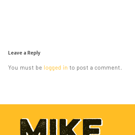
Leave a Reply
You must be
logged in
to post a comment.