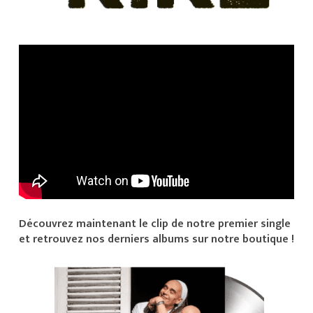
Découvrez maintenant le clip de notre premier single
et retrouvez nos derniers albums sur notre boutique !