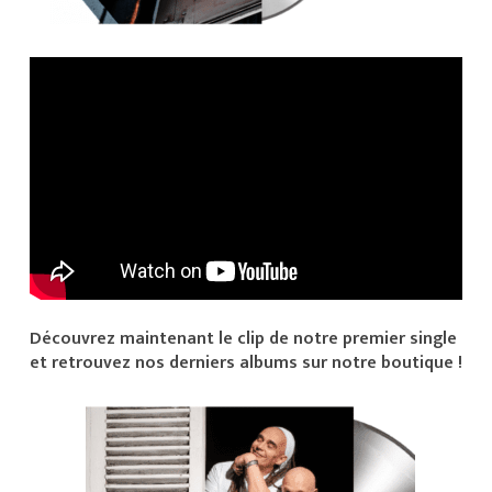
Découvrez maintenant le clip de notre premier single
et retrouvez nos derniers albums sur notre boutique !