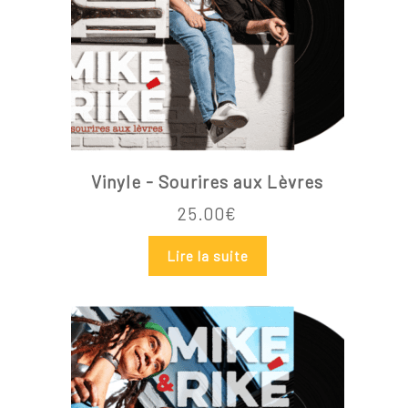
Vinyle - Sourires aux Lèvres
25.00
€
Lire la suite