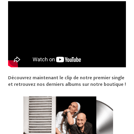
Découvrez maintenant le clip de notre premier single
et retrouvez nos derniers albums sur notre boutique !