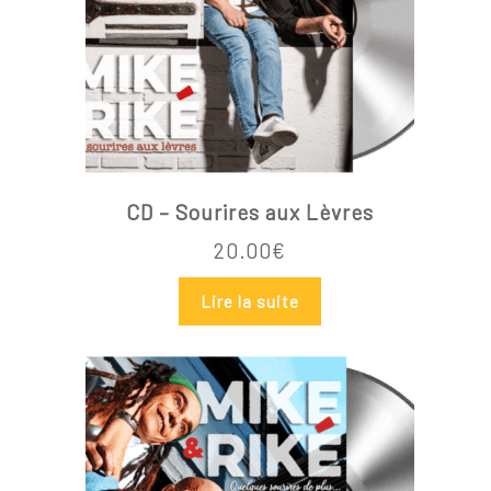
CD – Sourires aux Lèvres
20.00
€
Lire la suite