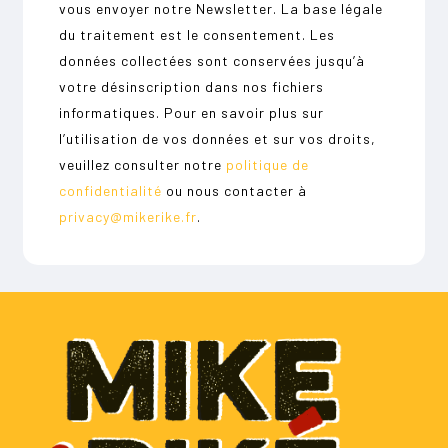
vous envoyer notre Newsletter. La base légale
du traitement est le consentement. Les
données collectées sont conservées jusqu’à
votre désinscription dans nos fichiers
informatiques. Pour en savoir plus sur
l’utilisation de vos données et sur vos droits,
veuillez consulter notre
politique de
confidentialité
ou nous contacter à
privacy@mikerike.fr
.