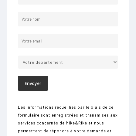
Votre panier est vide.
Go To Shop
Les informations recueillies par le biais de ce
formulaire sont enregistrées et transmises aux
services concernés de Mike&Riké et nous
permettent de répondre à votre demande et