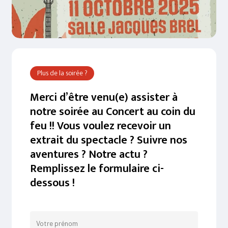
Plus de la soirée ?
Merci d’être venu(e) assister à
notre soirée au Concert au coin du
feu !! Vous voulez recevoir un
extrait du spectacle ? Suivre nos
aventures ? Notre actu ?
Remplissez le formulaire ci-
dessous !