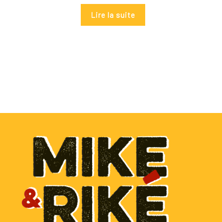
Lire la suite