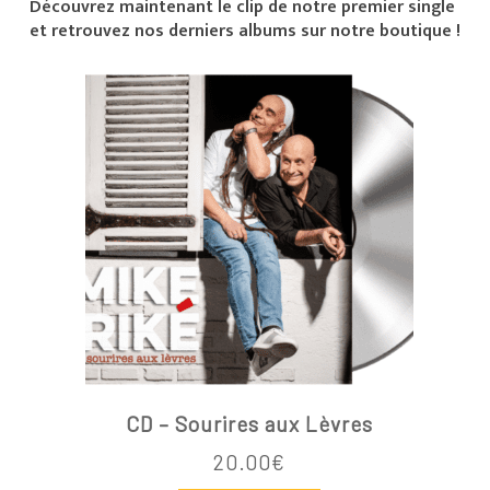
Découvrez maintenant le clip de notre premier single
et retrouvez nos derniers albums sur notre boutique !
CD – Sourires aux Lèvres
20.00
€