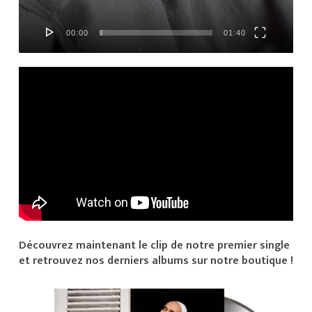
00:00
01:40
Découvrez maintenant le clip de notre premier single
et retrouvez nos derniers albums sur notre boutique !