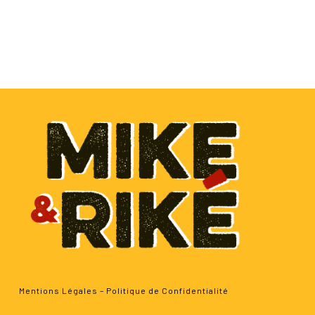
Mentions Légales
–
Politique de Confidentialité