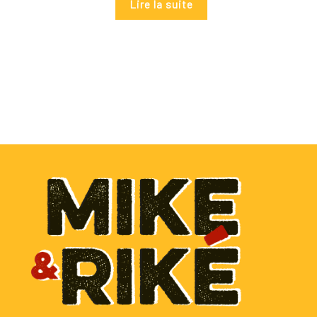
Lire la suite