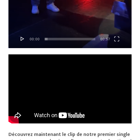
00:00
00:57
Découvrez maintenant le clip de notre premier single