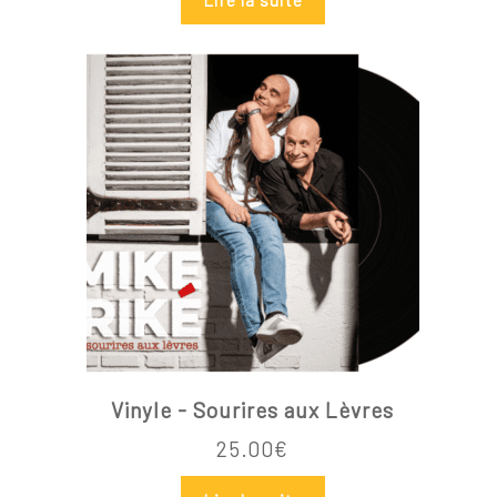
Vinyle - Sourires aux Lèvres
25.00
€