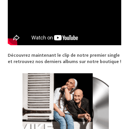
Découvrez maintenant le clip de notre premier single
et retrouvez nos derniers albums sur notre boutique !