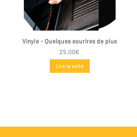
Vinyle - Quelques sourires de plus
25.00
€
Lire la suite