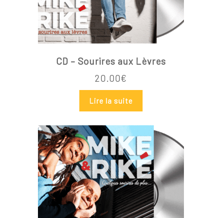
CD – Sourires aux Lèvres
20.00
€
Lire la suite