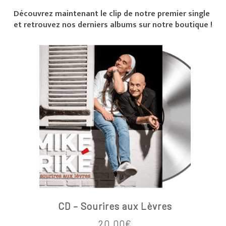
Découvrez maintenant le clip de notre premier single
et retrouvez nos derniers albums sur notre boutique !
CD – Sourires aux Lèvres
20.00
€