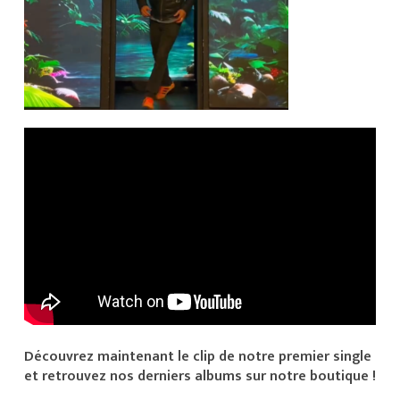
Découvrez maintenant le clip de notre premier single
et retrouvez nos derniers albums sur notre boutique !