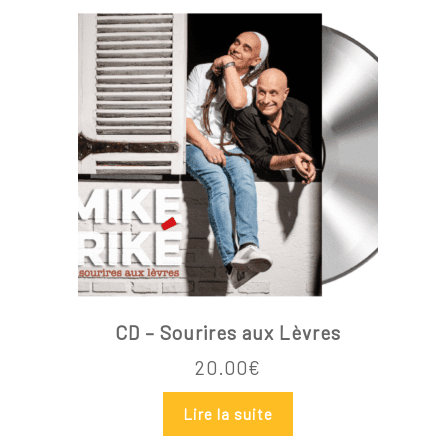
CD – Sourires aux Lèvres
20.00
€
Lire la suite