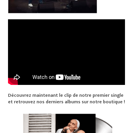
Découvrez maintenant le clip de notre premier single
et retrouvez nos derniers albums sur notre boutique !