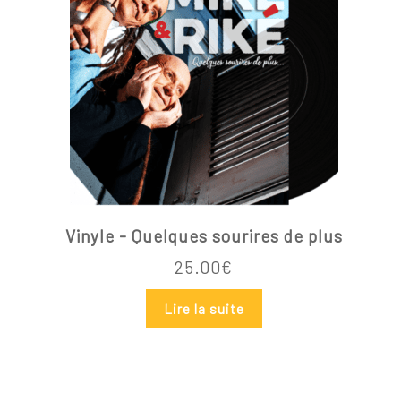
Vinyle - Quelques sourires de plus
25.00
€
Lire la suite