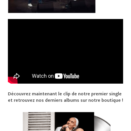
Découvrez maintenant le clip de notre premier single
et retrouvez nos derniers albums sur notre boutique !