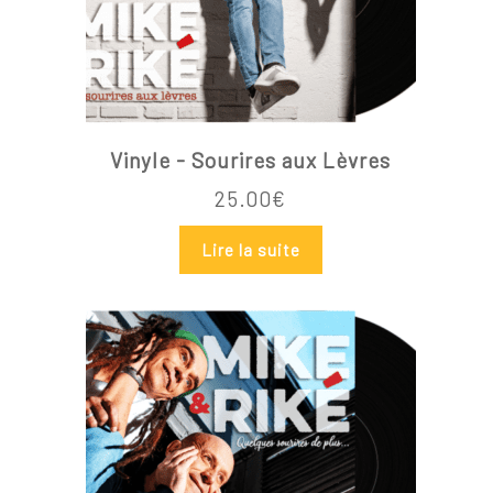
Vinyle - Sourires aux Lèvres
25.00
€
Lire la suite