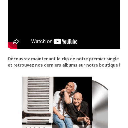
Découvrez maintenant le clip de notre premier single
et retrouvez nos derniers albums sur notre boutique !