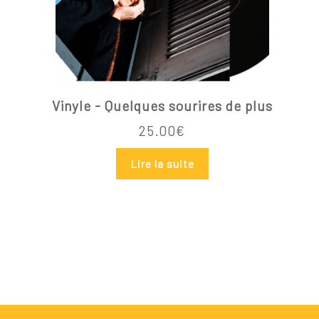
Vinyle - Quelques sourires de plus
25.00
€
Lire la suite