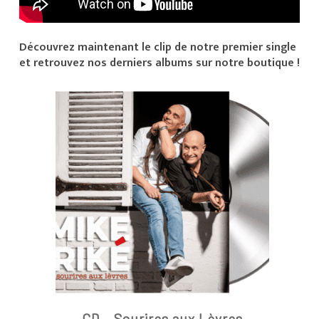
Découvrez maintenant le clip de notre premier single
et retrouvez nos derniers albums sur notre boutique !
CD – Sourires aux Lèvres