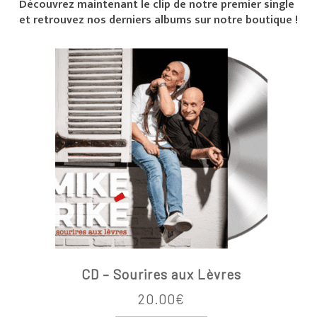
Découvrez maintenant le clip de notre premier single
et retrouvez nos derniers albums sur notre boutique !
CD – Sourires aux Lèvres
20.00
€