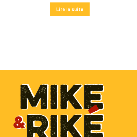
Lire la suite