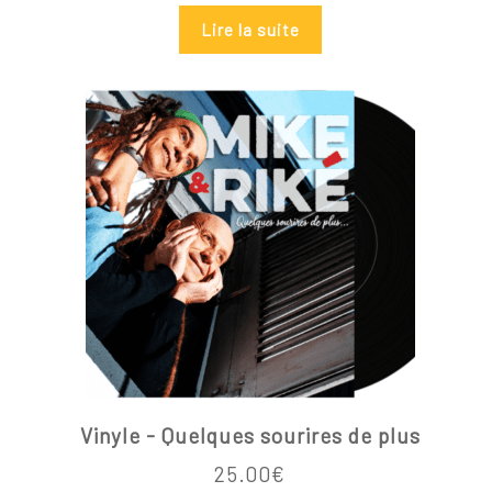
Lire la suite
Vinyle - Quelques sourires de plus
25.00
€