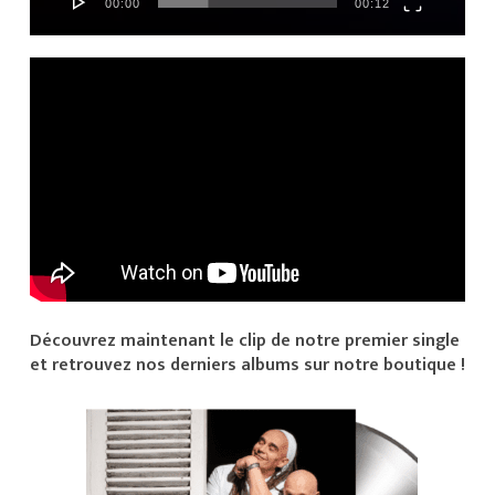
00:00
00:12
Découvrez maintenant le clip de notre premier single
et retrouvez nos derniers albums sur notre boutique !