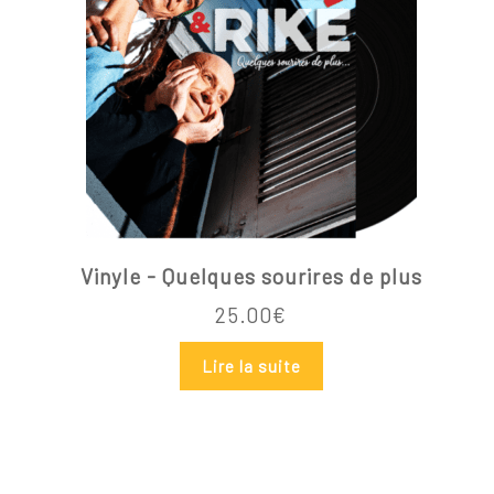
Vinyle - Quelques sourires de plus
25.00
€
Lire la suite