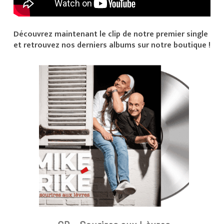
Découvrez maintenant le clip de notre premier single
et retrouvez nos derniers albums sur notre boutique !