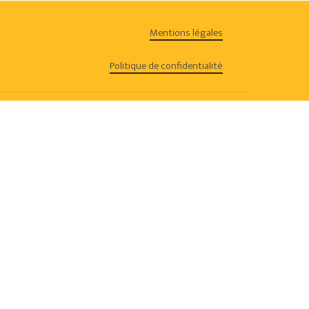
Mentions légales
Go To Shop
Politique de confidentialité