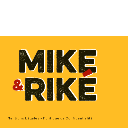
Mentions Légales
–
Politique de Confidentialité