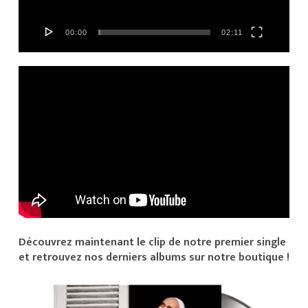
00:00
02:11
Découvrez maintenant le clip de notre premier single
et retrouvez nos derniers albums sur notre boutique !