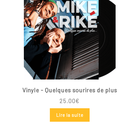
Vinyle - Quelques sourires de plus
25.00
€
Lire la suite