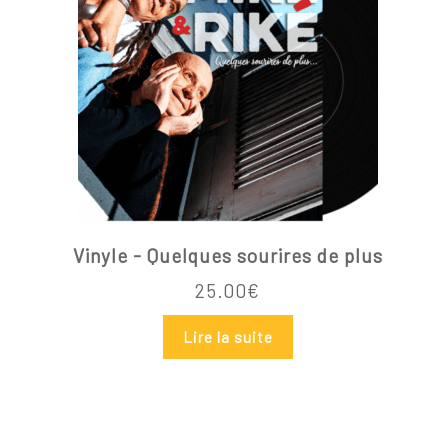
Vinyle - Quelques sourires de plus
25.00
€
Lire la suite