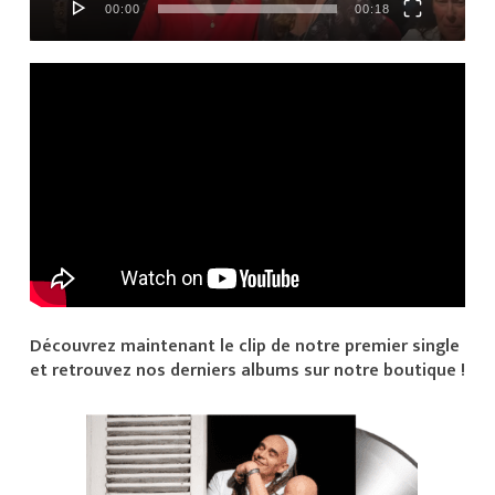
00:00
00:18
Découvrez maintenant le clip de notre premier single
et retrouvez nos derniers albums sur notre boutique !