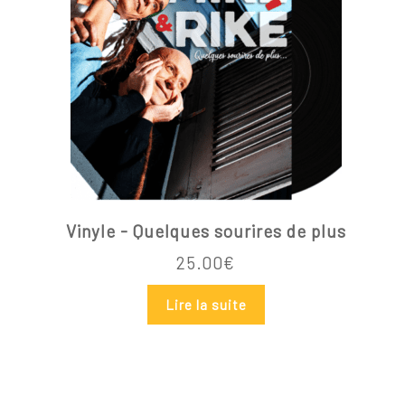
Vinyle - Quelques sourires de plus
25.00
€
Lire la suite