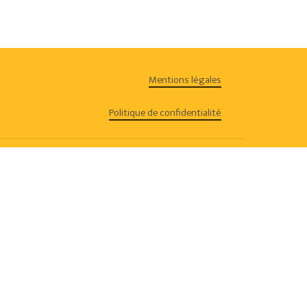
Go To Shop
Mentions légales
Politique de confidentialité