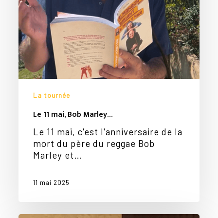
La tournée
Le 11 mai, Bob Marley…
Le 11 mai, c'est l'anniversaire de la
mort du père du reggae Bob
Marley et…
11 mai 2025