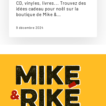
CD, vinyles, livres... Trouvez des
idées cadeau pour noël sur la
boutique de Mike &…
9 décembre 2024