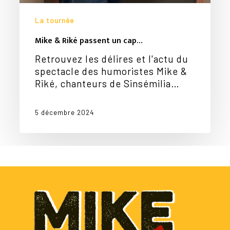
La tournée
Mike & Riké passent un cap…
Retrouvez les délires et l'actu du
spectacle des humoristes Mike &
Riké, chanteurs de Sinsémilia…
5 décembre 2024