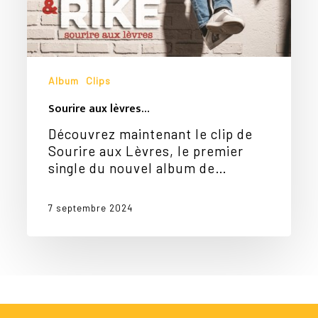
Album
Clips
Sourire aux lèvres…
Découvrez maintenant le clip de
Sourire aux Lèvres, le premier
single du nouvel album de…
7 septembre 2024