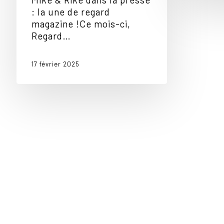
: la une de regard
magazine !Ce mois-ci,
Regard…
17 février 2025