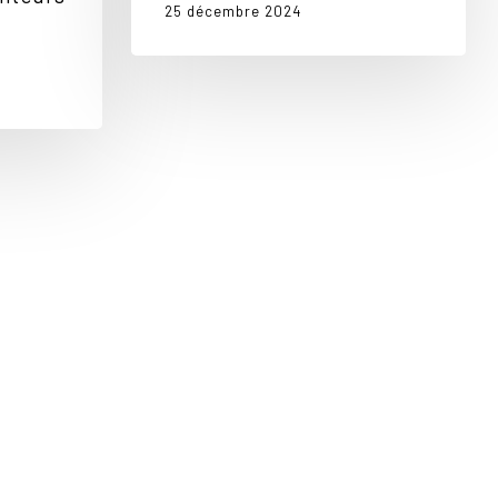
25 décembre 2024