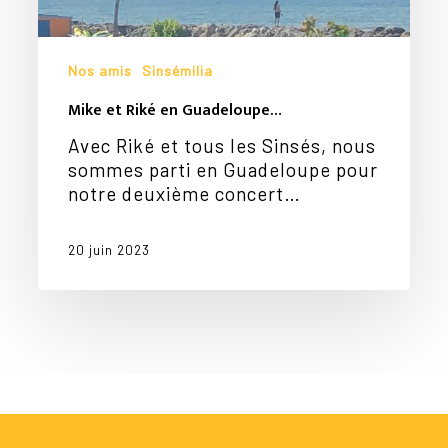
Nos amis
Sinsémilia
Mike et Riké en Guadeloupe…
Avec Riké et tous les Sinsés, nous
sommes parti en Guadeloupe pour
notre deuxième concert…
20 juin 2023