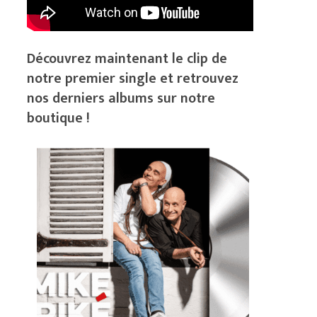
Découvrez maintenant le clip de
notre premier single et retrouvez
nos derniers albums sur notre
boutique !