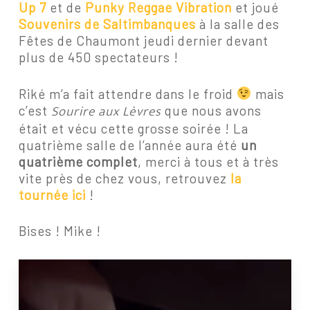
Up 7
et de
Punky Reggae Vibration
et joué
Souvenirs de Saltimbanques
à la salle des
Fêtes de Chaumont jeudi dernier devant
plus de 450 spectateurs !
Riké m’a fait attendre dans le froid
mais
Sourire aux Lèvres
c’est
que nous avons
était et vécu cette grosse soirée ! La
quatrième salle de l’année aura été
un
quatrième complet
, merci à tous et à très
vite près de chez vous, retrouvez
la
tournée ici
!
Bises ! Mike !