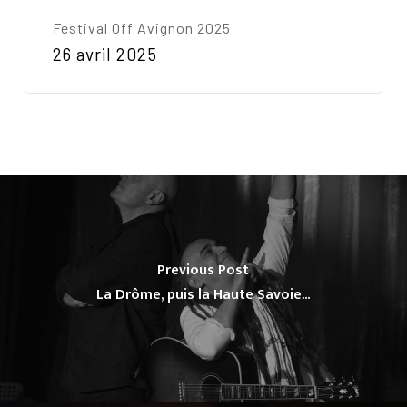
Festival Off Avignon 2025
26 avril 2025
Previous Post
La Drôme, puis la Haute Savoie...