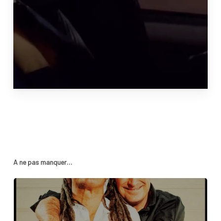
A ne pas manquer…