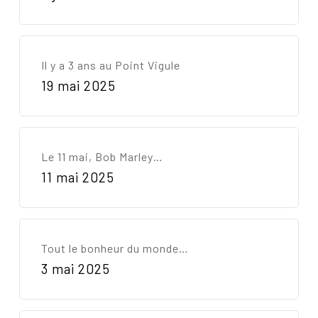
Il y a 3 ans au Point Vigule
19 mai 2025
Le 11 mai, Bob Marley…
11 mai 2025
Tout le bonheur du monde…
3 mai 2025