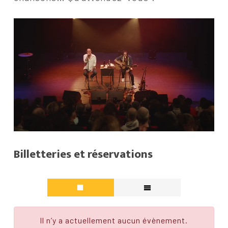
Billetteries et réservations
Il n’y a actuellement aucun évènement.