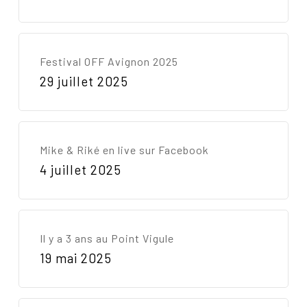
Go To Shop
Festival OFF Avignon 2025
29 juillet 2025
Mike & Riké en live sur Facebook
4 juillet 2025
Il y a 3 ans au Point Vigule
19 mai 2025