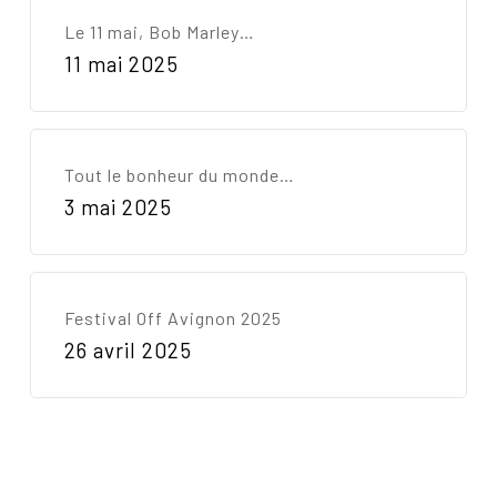
Le 11 mai, Bob Marley…
11 mai 2025
Tout le bonheur du monde…
3 mai 2025
Festival Off Avignon 2025
26 avril 2025