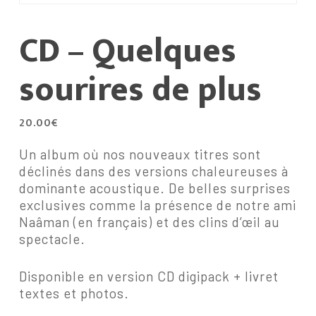
CD – Quelques
sourires de plus
20.00
€
Un album où nos nouveaux titres sont
déclinés dans des versions chaleureuses à
dominante acoustique. De belles surprises
exclusives comme la présence de notre ami
Naâman (en français) et des clins d’œil au
spectacle.
Disponible en version CD digipack + livret
textes et photos.