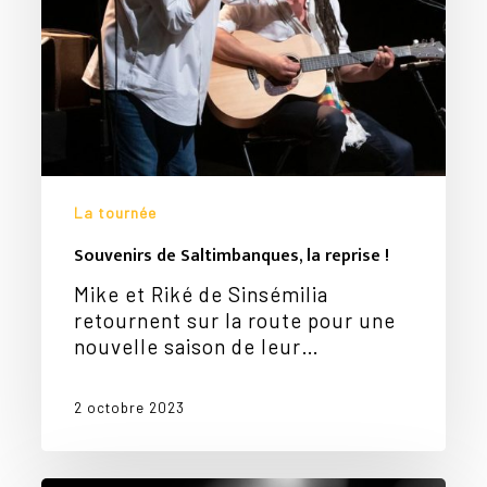
La tournée
Souvenirs de Saltimbanques, la reprise !
Mike et Riké de Sinsémilia
retournent sur la route pour une
nouvelle saison de leur…
2 octobre 2023