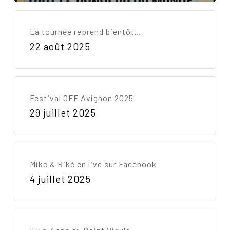
La tournée reprend bientôt…
22 août 2025
Festival OFF Avignon 2025
29 juillet 2025
Mike & Riké en live sur Facebook
4 juillet 2025