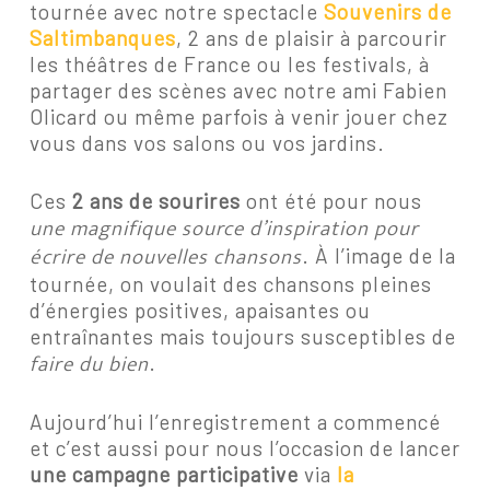
tournée avec notre spectacle
Souvenirs de
Saltimbanques
, 2 ans de plaisir à parcourir
les théâtres de France ou les festivals, à
partager des scènes avec notre ami Fabien
Olicard ou même parfois à venir jouer chez
vous dans vos salons ou vos jardins.
Ces
2 ans de sourires
ont été pour nous
une magnifique source d’inspiration pour
écrire de nouvelles chansons
. À l’image de la
tournée, on voulait des chansons pleines
d’énergies positives, apaisantes ou
entraînantes mais toujours susceptibles de
faire du bien
.
Aujourd’hui l’enregistrement a commencé
et c’est aussi pour nous l’occasion de lancer
une campagne participative
via
la