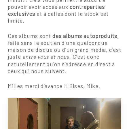
pouvoir avoir accès aux
contreparties
exclusives
et à celles dont le stock est
limité.
Ces albums sont
des albums autoproduits
,
faits sans le soutien d’une quelconque
maison de disque ou d’un grand média, c’est
entre vous et nous
juste
. C’est donc
naturellement qu’on s’adresse en direct à
ceux qui nous suivent.
Milles merci d’avance !! Bises, Mike.