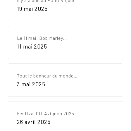
Il y a 3 ans au Point Vigule
19 mai 2025
Le 11 mai, Bob Marley…
11 mai 2025
Tout le bonheur du monde…
3 mai 2025
Festival Off Avignon 2025
26 avril 2025