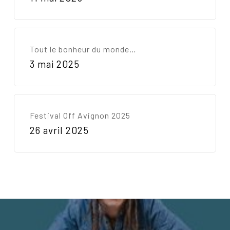
Tout le bonheur du monde…
3 mai 2025
Festival Off Avignon 2025
26 avril 2025