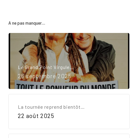
A ne pas manquer…
Le Grand Point Virgule…
26 septembre 2025
La tournée reprend bientôt…
22 août 2025