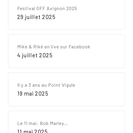
Festival OFF Avignon 2025
29 juillet 2025
Mike & Riké en live sur Facebook
4 juillet 2025
Il y a 3 ans au Point Vigule
19 mai 2025
Le 11 mai, Bob Marley…
11 mai 2025