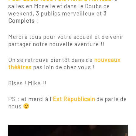
salles en Moselle et dans le Doubs ce
weekend, 3 publics merveilleux et
3
Complets
!
Merci à tous pour votre accueil et de venir
partager notre nouvelle aventure !!
On se retrouve bientôt dans de
nouveaux
théâtres
pas loin de chez vous !
Bises ! Mike !!
PS : et merci à l’
Est Républicain
de parle de
nous