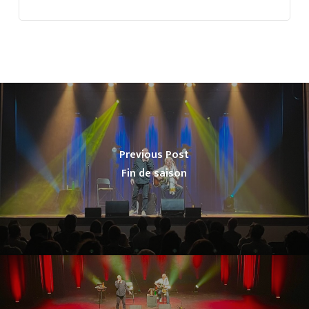
Previous Post
Fin de saison