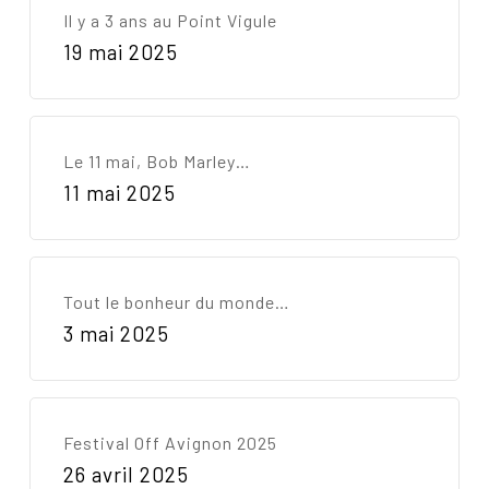
Il y a 3 ans au Point Vigule
19 mai 2025
Le 11 mai, Bob Marley…
11 mai 2025
Tout le bonheur du monde…
3 mai 2025
Festival Off Avignon 2025
26 avril 2025