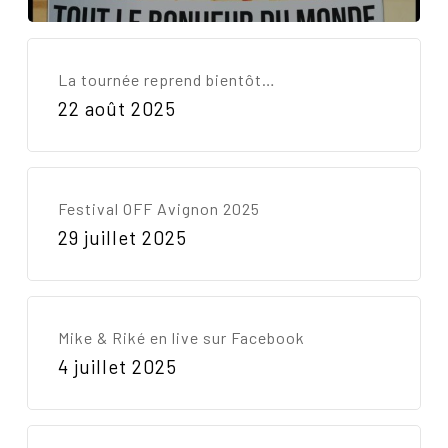
La tournée reprend bientôt…
22 août 2025
Festival OFF Avignon 2025
Votre panier est vide.
29 juillet 2025
Go To Shop
Mike & Riké en live sur Facebook
4 juillet 2025