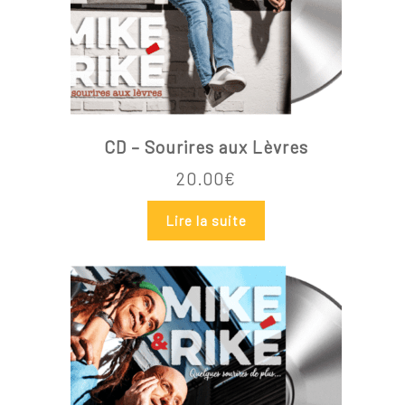
CD – Sourires aux Lèvres
20.00
€
Lire la suite