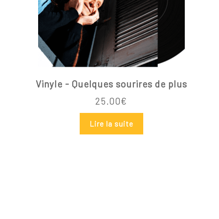
Vinyle - Quelques sourires de plus
25.00
€
Lire la suite