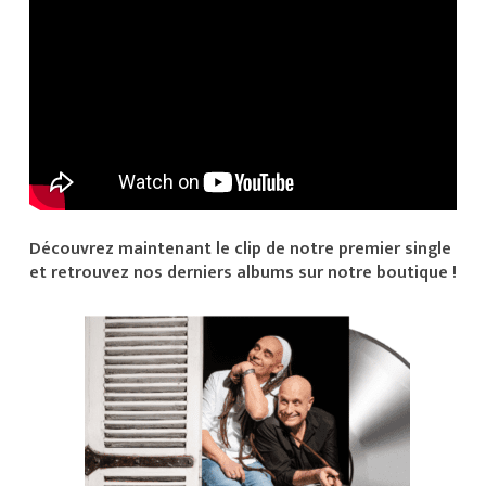
Découvrez maintenant le clip de notre premier single
et retrouvez nos derniers albums sur notre boutique !