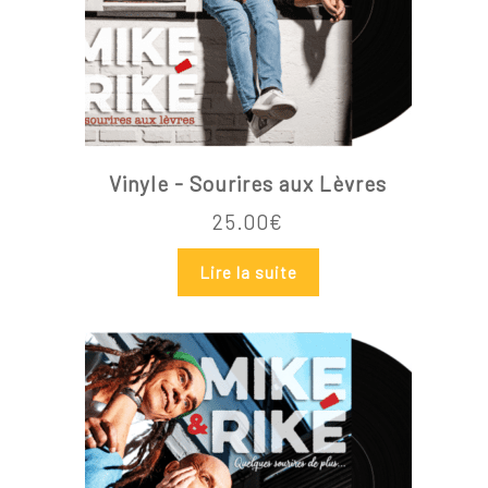
Vinyle - Sourires aux Lèvres
25.00
€
Lire la suite