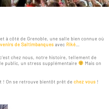
et à côté de Grenoble, une salle bien connue où
venirs de Saltimbanques
avec
Riké
…
i c’est chez nous, notre histoire, tellement de
 le public, un stress supplémentaire
Mais on
 ! On se retrouve bientôt prêt de
chez vous
!