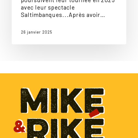
avec leur spectacle
Saltimbanques...Après avoir…
26 janvier 2025