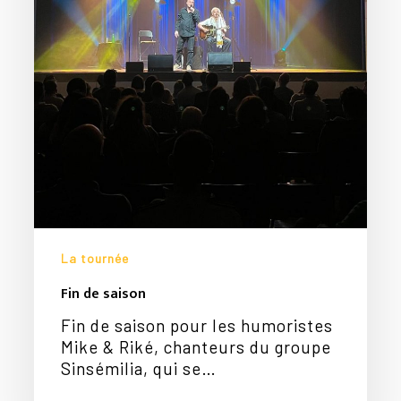
La tournée
Fin de saison
Fin de saison pour les humoristes
Mike & Riké, chanteurs du groupe
Sinsémilia, qui se…